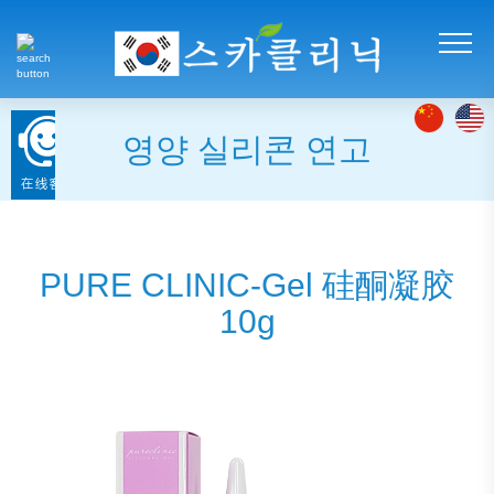
영양 실리콘 연고
PURE CLINIC-Gel 硅酮凝胶
10g