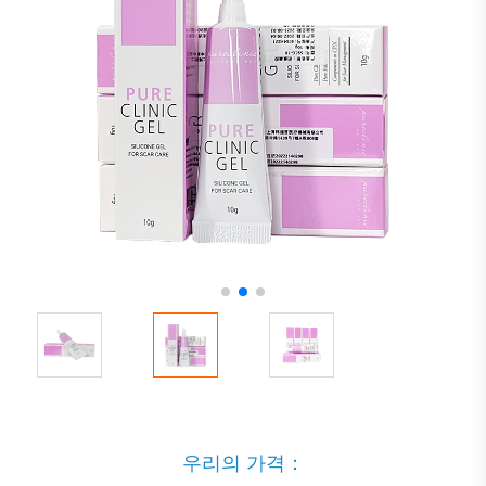
우리의 가격：