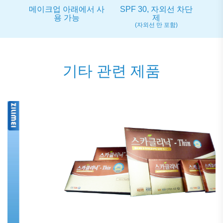
메이크업 아래에서 사
SPF 30, 자외선 차단
용 가능
제
(자외선 만 포함)
기타 관련 제품